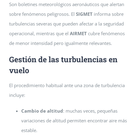
Son boletines meteorológicos aeronáuticos que alertan
sobre fenómenos peligrosos. El
SIGMET
informa sobre
turbulencias severas que pueden afectar a la seguridad
operacional, mientras que el
AIRMET
cubre fenómenos
de menor intensidad pero igualmente relevantes.
Gestión de las turbulencias en
vuelo
El procedimiento habitual ante una zona de turbulencia
incluye:
Cambio de altitud
: muchas veces, pequeñas
variaciones de altitud permiten encontrar aire más
estable.