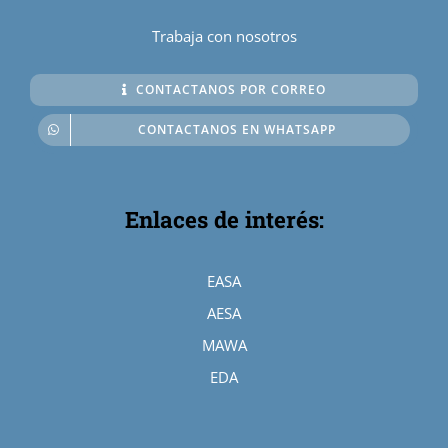
Trabaja con nosotros
CONTACTANOS POR CORREO
CONTACTANOS EN WHATSAPP
Enlaces de interés:
EASA
AESA
MAWA
EDA