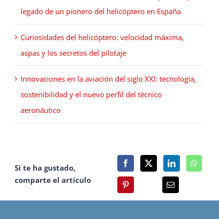
legado de un pionero del helicóptero en España
Curiosidades del helicóptero: velocidad máxima,
aspas y los secretos del pilotaje
Innovaciones en la aviación del siglo XXI: tecnología,
sostenibilidad y el nuevo perfil del técnico
aeronáutico
Si te ha gustado,
comparte el artículo