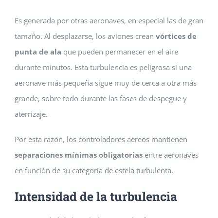
Es generada por otras aeronaves, en especial las de gran
tamaño. Al desplazarse, los aviones crean
vórtices de
punta de ala
que pueden permanecer en el aire
durante minutos. Esta turbulencia es peligrosa si una
aeronave más pequeña sigue muy de cerca a otra más
grande, sobre todo durante las fases de despegue y
aterrizaje.
Por esta razón, los controladores aéreos mantienen
separaciones mínimas obligatorias
entre aeronaves
en función de su categoría de estela turbulenta.
Intensidad de la turbulencia