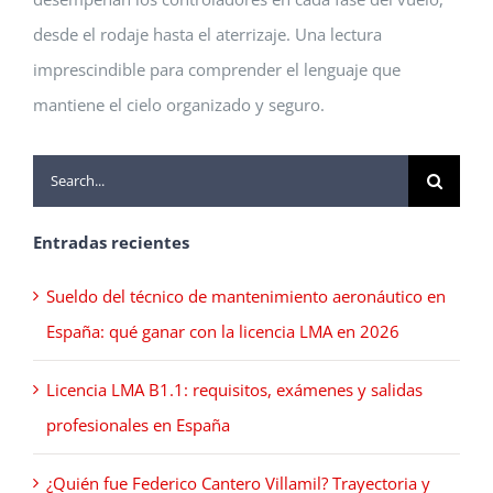
desde el rodaje hasta el aterrizaje. Una lectura
imprescindible para comprender el lenguaje que
mantiene el cielo organizado y seguro.
Buscar:
Entradas recientes
Sueldo del técnico de mantenimiento aeronáutico en
España: qué ganar con la licencia LMA en 2026
Licencia LMA B1.1: requisitos, exámenes y salidas
profesionales en España
¿Quién fue Federico Cantero Villamil? Trayectoria y