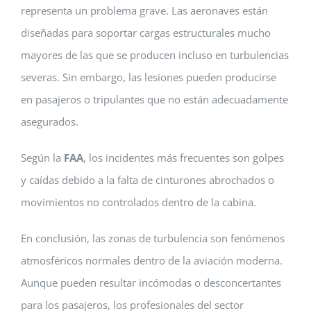
representa un problema grave. Las aeronaves están
diseñadas para soportar cargas estructurales mucho
mayores de las que se producen incluso en turbulencias
severas. Sin embargo, las lesiones pueden producirse
en pasajeros o tripulantes que no están adecuadamente
asegurados.
Según la
FAA
, los incidentes más frecuentes son golpes
y caídas debido a la falta de cinturones abrochados o
movimientos no controlados dentro de la cabina.
En conclusión, las zonas de turbulencia son fenómenos
atmosféricos normales dentro de la aviación moderna.
Aunque pueden resultar incómodas o desconcertantes
para los pasajeros, los profesionales del sector