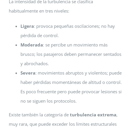
La intensidad de la turbulencia se clasifica
habitualmente en tres niveles:
Ligera
: provoca pequeñas oscilaciones; no hay
pérdida de control.
Moderada
: se percibe un movimiento más
brusco; los pasajeros deben permanecer sentados
y abrochados.
Severa
: movimientos abruptos y violentos; puede
haber pérdidas momentáneas de altitud o control.
Es poco frecuente pero puede provocar lesiones si
no se siguen los protocolos.
Existe también la categoría de
turbulencia extrema
,
muy rara, que puede exceder los límites estructurales