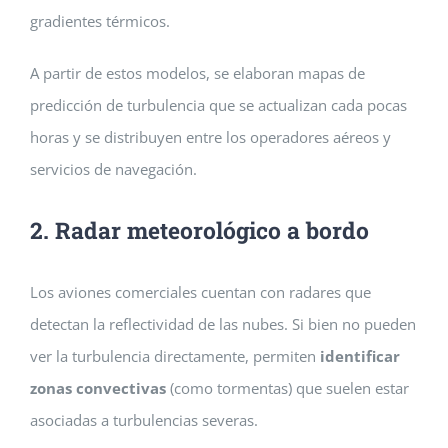
gradientes térmicos.
A partir de estos modelos, se elabor
an mapas de
predicción de turbulencia que se actualizan cada pocas
horas y se distribuyen entre los operadores aéreos y
servicios de navegación.
2. Radar meteorológico a bordo
Los aviones comerciales cuentan con radares que
detectan la reflectividad de las nubes. Si bien no pueden
ver la turbulencia directamente, permiten
identificar
zonas convectivas
(como tormentas) que suelen estar
asociadas a turbulencias severas.