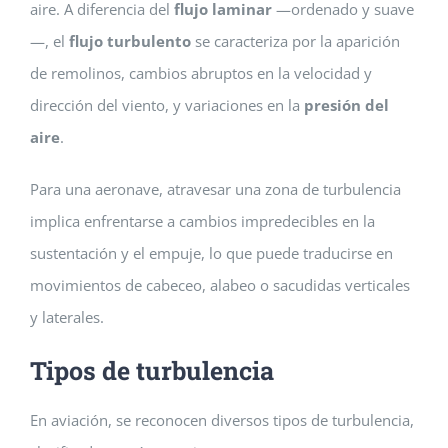
aire. A diferencia del
flujo laminar
—ordenado y suave
—, el
flujo turbulento
se caracteriza por la aparición
de remolinos, cambios abruptos en la velocidad y
dirección del viento, y variaciones en la
presión del
aire
.
Para una aeronave, atravesar una zona de turbulencia
implica enfrentarse a cambios impredecibles en la
sustentación y el empuje, lo que puede traducirse en
movimientos de cabeceo, alabeo o sacudidas verticales
y laterales.
Tipos de turbulencia
En aviación, se reconocen diversos tipos de turbulencia,