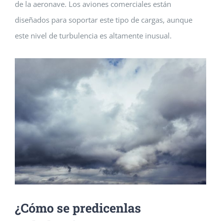
de la aeronave. Los aviones comerciales están
diseñados para soportar este tipo de cargas, aunque
este nivel de turbulencia es altamente inusual.
¿Cómo se pr
edicen
las