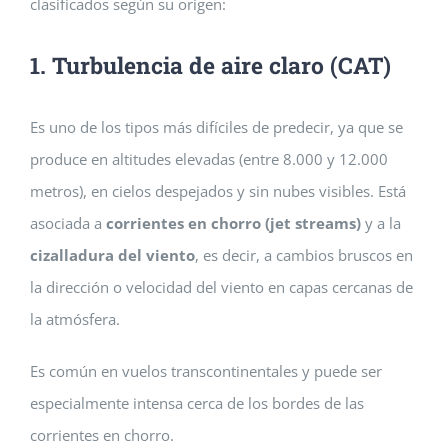
clasificados según su origen:
1. Turbulencia de aire claro (CAT)
Es uno de los tipos más difíciles de predecir, ya que se
produce en altitudes elevadas (entre 8.000 y 12.000
metros), en cielos despejados y sin nubes visibles. Está
asociada a
corrientes en chorro (jet streams)
y a la
cizalladura del viento
, es decir, a cambios bruscos en
la dirección o velocidad del viento en capas cercanas de
la atmósfera.
Es común en vuelos transcontinentales y puede ser
especialmente intensa cerca de los bordes de las
corrientes en chorro.