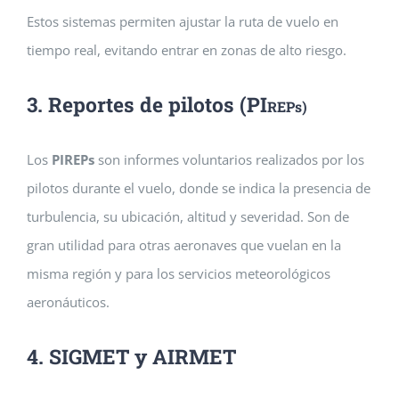
Estos sistemas permiten ajustar la ruta de vuelo en
tiempo real, evitando entrar en zonas de alto riesgo.
3. Reportes de pilotos (PI
REPs)
Los
PIREPs
son informes voluntarios realizados por los
pilotos durante el vuelo, donde se indica la presencia de
turbulencia, su ubicación, altitud y severidad. Son de
gran utilidad para otras aeronaves que vuelan en la
misma región y para los servicios meteorológicos
aeronáuticos.
4. SIGMET y AIRMET