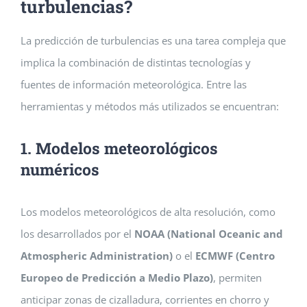
turbulencias?
La predicción de turbulencias es u
na tarea compleja que
implica la combinación de distintas tecnologías y
fuentes de información meteorológica. Entre las
herramientas y métodos más utilizados se encuentran:
1. Modelos meteorológicos
numéricos
Los modelos meteorológicos de alta resolución, como
los desarrollados por el
NOAA (National Oceanic and
Atmospheric Administration)
o el
ECMWF (Centro
Europeo de Predicción a Medio Plazo)
, permiten
anticipar zonas de cizalladura, corrientes en chorro y