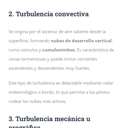
2. Turbulencia convectiva
Se origina por el ascenso de aire caliente desde la
superficie, formando
nubes de desarrollo vertical
,
como cúmulos y
cumulonimbos
. Es característica de
zonas tormentosas y puede incluir corrientes
ascendentes y descendentes muy fuertes.
Este tipo de turbulencia es detectable mediante radar
meteorológico a bordo, lo que permite a los pilotos
rodear las nubes más activas.
3. Turbulencia mecánica u
orográfica