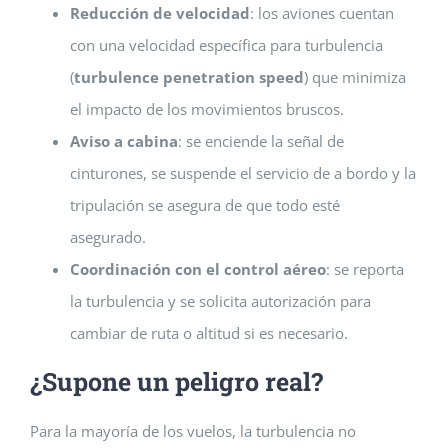
Reducción de velocidad
: los aviones cuentan
con una velocidad específica para turbulencia
(
turbulence penetration speed
) que minimiza
el impacto de los movimientos bruscos.
Aviso a cabina
: se enciende la señal de
cinturones, se suspende el servicio de a bordo y la
tripulación se asegura de que todo esté
asegurado.
Coordinación con el control aéreo
: se reporta
la turbulencia y se solicita autorización para
cambiar de ruta o altitud si es necesario.
¿Supone un peligro real?
Para la mayoría de los vuelos, la turbulencia no