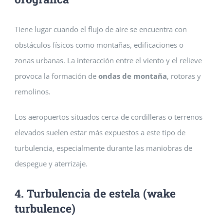
Tiene lugar cuando el flujo de aire se encuentra con
obstáculos físicos como montañas, edificaciones o
zonas urbanas. La interacción entre el viento y el relieve
provoca la formación de
ondas de montaña
, rotoras y
remolinos.
Los aeropuertos situados cerca de cordilleras o terrenos
elevados suelen estar más expuestos a este tipo de
turbulencia, especialmente durante las maniobras de
despegue y aterrizaje.
4. Turbulencia de estela (wake
turbulence)