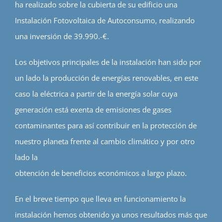
ha realizado sobre la cubierta de su edificio una
Instalación Fotovoltaica de Autoconsumo, realizando
una inversión de 39.990.-€.
Los objetivos principales de la instalación han sido por
un lado la producción de energías renovables, en este
caso la eléctrica a partir de la energía solar cuya
generación está exenta de emisiones de gases
contaminantes para así contribuir en la protección de
nuestro planeta frente al cambio climático y por otro
lado la
obtención de beneficios económicos a largo plazo.
En el breve tiempo que lleva en funcionamiento la
instalación hemos obtenido ya unos resultados más que