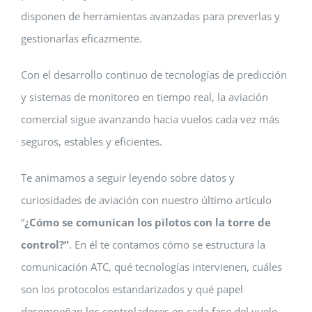
disponen de herramientas avanzadas para preverlas y
gestionarlas eficazmente.
Con el desarrollo continuo de tecnologías de predicción
y sistemas de monitoreo en tiempo real, la aviación
comercial sigue avanzando hacia vuelos cada vez más
seguros, estables y eficientes.
Te animamos a seguir leyendo sobre datos y
curiosidades de aviación con nuestro último artículo
“
¿Cómo se comunican los pilotos con la torre de
control?”
. En él te contamos cómo se estructura la
comunicación ATC, qué tecnologías intervienen, cuáles
son los protocolos estandarizados y qué papel
desempeñan los controladores en cada fase del vuelo,