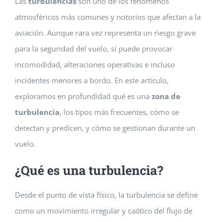
Las
turbulencias
son uno de los fenómenos
atmosféricos más comunes y notorios que afectan a la
aviación. Aunque rara vez representa un riesgo grave
para la seguridad del vuelo, sí puede provocar
incomodidad, alteraciones operativas e incluso
incidentes menores a bordo. En este artículo,
exploramos en profundidad qué es una
zona de
turbulencia
, los tipos más frecuentes, cómo se
detectan y predicen, y cómo se gestionan durante un
vuelo.
¿Qué es una turbulencia?
Desde el punto de vista físico, la turbulencia se define
como un movimiento irregular y caótico del flujo de