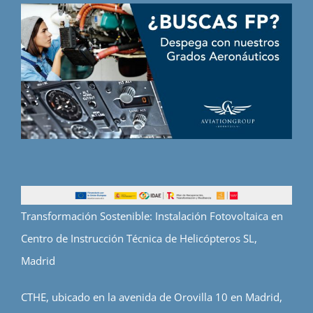
Transformación Sostenible: Instalación Fotovoltaica en
Centro de Instrucción Técnica de Helicópteros SL,
Madrid
CTHE, ubicado en la avenida de Orovilla 10 en Madrid,