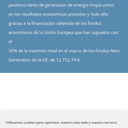
positivos tanto de generación de energía limpia como
en los resultados económicos previstos y todo ello
gracias a la financiación obtenida de los fondos
económicos de la Unión Europea que han supuesto casi
el
30% de la inversión total en el marco de los fondos Next
Generation de la UE, de 12.752,74 €.
Utilizamos cookies para optimizar nuestro sitio web y nuestro servicio.
©
CITHE
- Todos los derechos reservados.