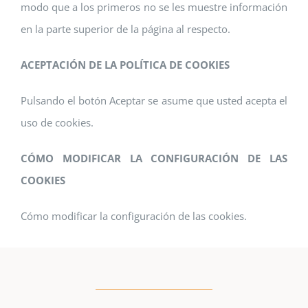
modo que a los primeros no se les muestre información
en la parte superior de la página al respecto.
ACEPTACIÓN DE LA POLÍTICA DE COOKIES
Pulsando el botón Aceptar se asume que usted acepta el
uso de cookies.
CÓMO MODIFICAR LA CONFIGURACIÓN DE LAS
COOKIES
Cómo modificar la configuración de las cookies.