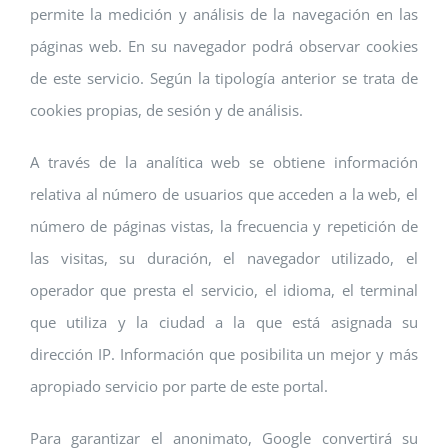
permite la medición y análisis de la navegación en las
páginas web. En su navegador podrá observar cookies
de este servicio. Según la tipología anterior se trata de
cookies propias, de sesión y de análisis.
A través de la analítica web se obtiene información
relativa al número de usuarios que acceden a la web, el
número de páginas vistas, la frecuencia y repetición de
las visitas, su duración, el navegador utilizado, el
operador que presta el servicio, el idioma, el terminal
que utiliza y la ciudad a la que está asignada su
dirección IP. Información que posibilita un mejor y más
apropiado servicio por parte de este portal.
Para garantizar el anonimato, Google convertirá su