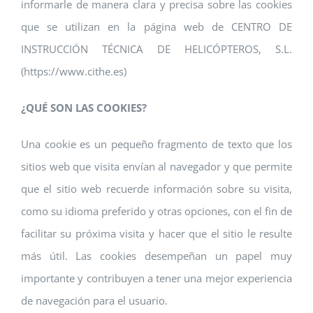
informarle de manera clara y precisa sobre las cookies
que se utilizan en la página web de CENTRO DE
INSTRUCCIÓN TÉCNICA DE HELICÓPTEROS, S.L.
(https://www.cithe.es)
¿QUÉ SON LAS COOKIES?
Una cookie es un pequeño fragmento de texto que los
sitios web que visita envían al navegador y que permite
que el sitio web recuerde información sobre su visita,
como su idioma preferido y otras opciones, con el fin de
facilitar su próxima visita y hacer que el sitio le resulte
más útil. Las cookies desempeñan un papel muy
importante y contribuyen a tener una mejor experiencia
de navegación para el usuario.