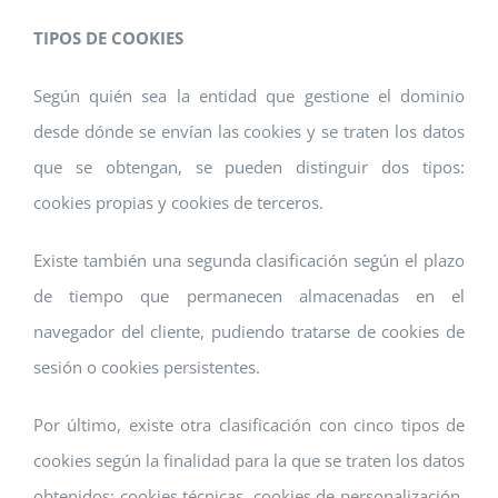
TIPOS DE COOKIES
Según quién sea la entidad que gestione el dominio
desde dónde se envían las cookies y se traten los datos
que se obtengan, se pueden distinguir dos tipos:
cookies propias y cookies de terceros.
Existe también una segunda clasificación según el plazo
de tiempo que permanecen almacenadas en el
navegador del cliente, pudiendo tratarse de cookies de
sesión o cookies persistentes.
Por último, existe otra clasificación con cinco tipos de
cookies según la finalidad para la que se traten los datos
obtenidos: cookies técnicas, cookies de personalización,