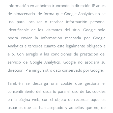
información en anónima truncando la dirección IP antes
de almacenarla, de forma que Google Analytics no se
usa para localizar o recabar información personal
identificable de los visitantes del sitio. Google solo
podrá enviar la información recabada por Google
Analytics a terceros cuanto esté legalmente obligado a
ello. Con arreglo a las condiciones de prestación del
servicio de Google Analytics, Google no asociará su
dirección IP a ningún otro dato conservado por Google.
También se descarga una cookie que gestiona el
consentimiento del usuario para el uso de las cookies
en la página web, con el objeto de recordar aquellos
usuarios que las han aceptado y aquellos que no, de