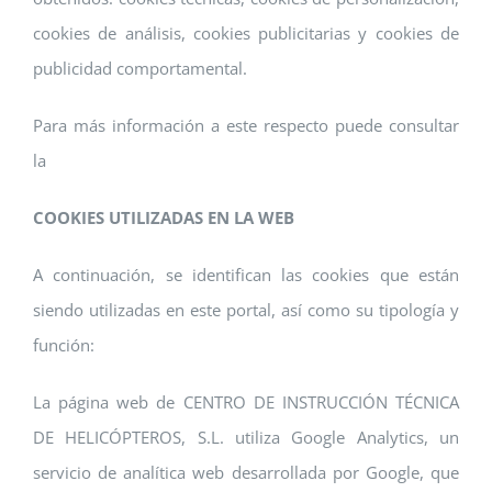
cookies de análisis, cookies publicitarias y cookies de
publicidad comportamental.
Para más información a este respecto puede consultar
la
COOKIES UTILIZADAS EN LA WEB
A continuación, se identifican las cookies que están
siendo utilizadas en este portal, así como su tipología y
función:
La página web de CENTRO DE INSTRUCCIÓN TÉCNICA
DE HELICÓPTEROS, S.L. utiliza Google Analytics, un
servicio de analítica web desarrollada por Google, que