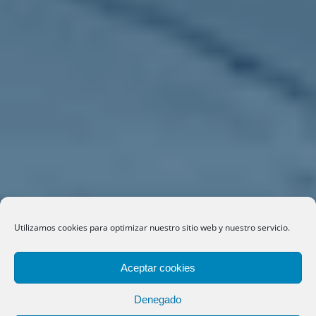
Utilizamos cookies para optimizar nuestro sitio web y nuestro servicio.
Aceptar cookies
ALUMNOS
FAQ
Denegado
Facebook
X
YouTube
LinkedIn
Instagram