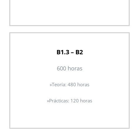
B1.3 – B2
600 horas
»Teoría: 480 horas
»
Prácticas: 120 horas