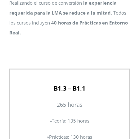
Realizando el curso de conversión
la experiencia
requerida para la LMA se reduce a la mitad
. Todos
los cursos incluyen
40 horas de Prácticas en Entorno
Real.
B1.3 – B1.1
265 horas
»Teoría: 135 horas
»
Prácticas: 130 horas