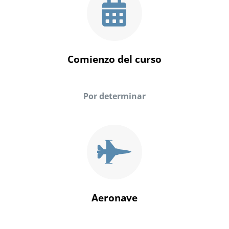
Comienzo del curso
Por determinar
Aeronave