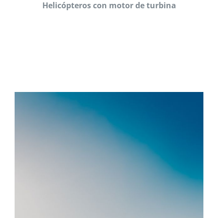
Helicópteros con motor de turbina