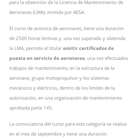
para la obtención de la Licencia de Mantenimiento de
Aeronaves (LMA), emitida por AESA.
El curso de aviónica de aeronaves, tiene una duración
de 2500 horas lectivas y, una vez superado y obtenida
la LMA, permite al titular
emitir certificados de
puesta en servicio de aeronaves
, una vez efectuados
trabajos de mantenimiento; en la estructura de la
aeronave, grupo motopropulsor y los sistemas
mecánicos y eléctricos, dentro de los límites de la
autorización, en una organización de mantenimiento
aprobada parte 145.
La convocatoria del curso para esta categoría se realiza
en el mes de septiembre y tiene una duración