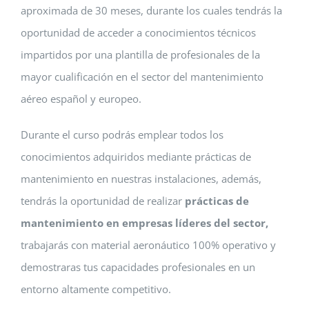
aproximada de 30 meses, durante los cuales tendrás la
oportunidad de acceder a conocimientos técnicos
impartidos por una plantilla de profesionales de la
mayor cualificación en el sector del mantenimiento
aéreo español y europeo.
Durante el curso podrás emplear todos los
conocimientos adquiridos mediante prácticas de
mantenimiento en nuestras instalaciones, además,
tendrás la oportunidad de realizar
prácticas de
mantenimiento en empresas líderes del sector,
trabajarás con material aeronáutico 100% operativo y
demostraras tus capacidades profesionales en un
entorno altamente competitivo.