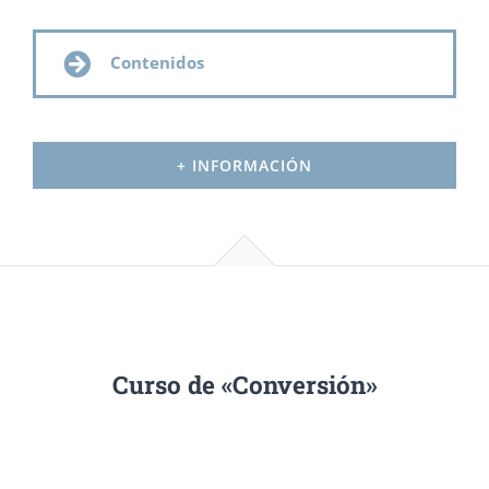
Contenidos
+ INFORMACIÓN
Curso de «Conversión»