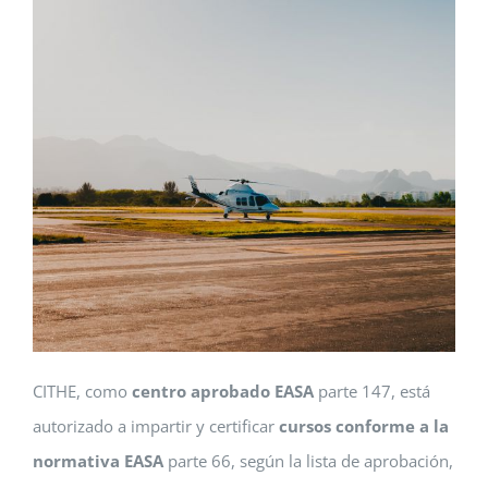
CITHE, como
centro aprobado EASA
parte 147, está
autorizado a impartir y certificar
cursos conforme a la
normativa EASA
parte 66, según la lista de aprobación,