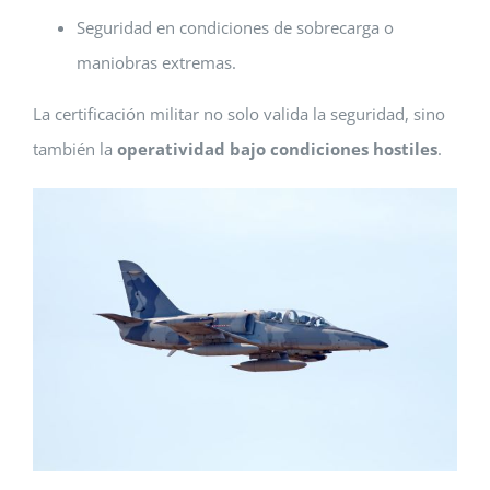
Seguridad en condiciones de sobrecarga o
maniobras extremas.
La certificación militar no solo valida la seguridad, sino
también la
operatividad bajo condiciones hostiles
.