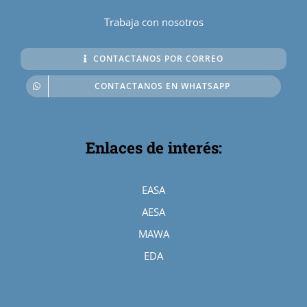
Trabaja con nosotros
CONTACTANOS POR CORREO
CONTACTANOS EN WHATSAPP
Enlaces de interés:
EASA
AESA
MAWA
EDA