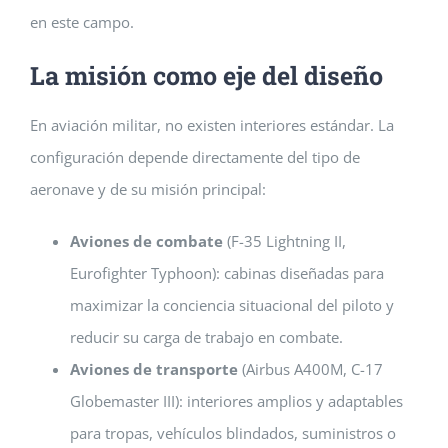
en este campo.
La misión como eje del diseño
En aviación militar, no existen interiores estándar. La
configuración depende directamente del tipo de
aeronave y de su misión principal:
Aviones de combate
(F-35 Lightning II,
Eurofighter Typhoon): cabinas diseñadas para
maximizar la conciencia situacional del piloto y
reducir su carga de trabajo en combate.
Aviones de transporte
(Airbus A400M, C-17
Globemaster III): interiores amplios y adaptables
para tropas, vehículos blindados, suministros o