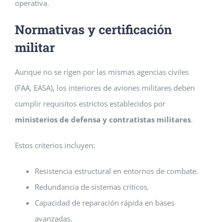
operativa.
Normativas y certificación
militar
Aunque no se rigen por las mismas agencias civiles
(FAA, EASA), los interiores de aviones militares deben
cumplir requisitos estrictos establecidos por
ministerios de defensa y contratistas militares
.
Estos criterios incluyen:
Resistencia estructural en entornos de combate.
Redundancia de sistemas críticos.
Capacidad de reparación rápida en bases
avanzadas.