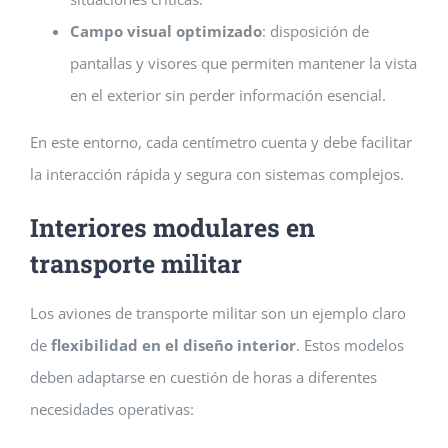
Campo visual optimizado
: disposición de
pantallas y visores que permiten mantener la vista
en el exterior sin perder información esencial.
En este entorno, cada centímetro cuenta y debe facilitar
la interacción rápida y segura con sistemas complejos.
Interiores modulares en
transporte militar
Los aviones de transporte militar son un ejemplo claro
de
flexibilidad en el diseño interior
. Estos modelos
deben adaptarse en cuestión de horas a diferentes
necesidades operativas: