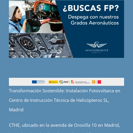
Transformación Sostenible: Instalación Fotovoltaica en
Centro de Instrucción Técnica de Helicópteros SL,
Madrid
CTHE, ubicado en la avenida de Orovilla 10 en Madrid,