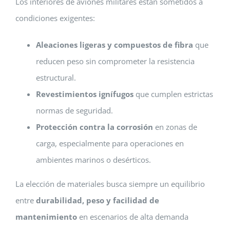
Los interiores de aviones militares están sometidos a
condiciones exigentes:
Aleaciones ligeras y compuestos de fibra
que
reducen peso sin comprometer la resistencia
estructural.
Revestimientos ignífugos
que cumplen estrictas
normas de seguridad.
Protección contra la corrosión
en zonas de
carga, especialmente para operaciones en
ambientes marinos o desérticos.
La elección de materiales busca siempre un equilibrio
entre
durabilidad, peso y facilidad de
mantenimiento
en escenarios de alta demanda