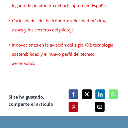
legado de un pionero del helicóptero en España
Curiosidades del helicóptero: velocidad máxima,
aspas y los secretos del pilotaje
Innovaciones en la aviación del siglo XXI: tecnología,
sostenibilidad y el nuevo perfil del técnico
aeronáutico
Si te ha gustado,
comparte el artículo