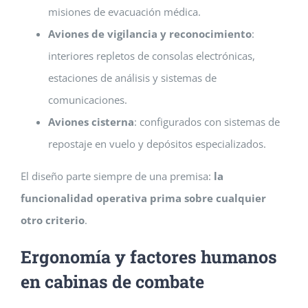
misiones de evacuación médica.
Aviones de vigilancia y reconocimiento
:
interiores repletos de consolas electrónicas,
estaciones de análisis y sistemas de
comunicaciones.
Aviones cisterna
: configurados con sistemas de
repostaje en vuelo y depósitos especializados.
El diseño parte siempre de una premisa:
la
funcionalidad operativa prima sobre cualquier
otro criterio
.
Ergonomía y factores humanos
en cabinas de combate