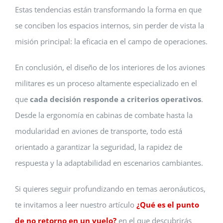
Estas tendencias están transformando la forma en que
se conciben los espacios internos, sin perder de vista la
misión principal: la eficacia en el campo de operaciones.
En conclusión, el diseño de los interiores de los aviones
militares es un proceso altamente especializado en el
que
cada decisión responde a criterios operativos
.
Desde la ergonomía en cabinas de combate hasta la
modularidad en aviones de transporte, todo está
orientado a garantizar la seguridad, la rapidez de
respuesta y la adaptabilidad en escenarios cambiantes.
Si quieres seguir profundizando en temas aeronáuticos,
te invitamos a leer nuestro artículo
¿Qué es el punto
de no retorno en un vuelo?
en el que descubrirás