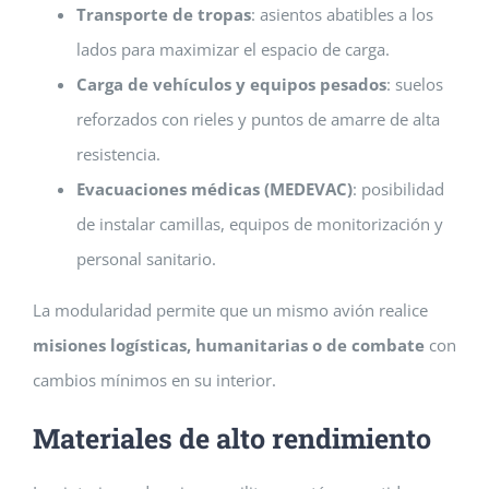
Transporte de tropas
: asientos abatibles a los
lados para maximizar el espacio de carga.
Carga de vehículos y equipos pesados
: suelos
reforzados con rieles y puntos de amarre de alta
resistencia.
Evacuaciones médicas (MEDEVAC)
: posibilidad
de instalar camillas, equipos de monitorización y
personal sanitario.
La modularidad permite que un mismo avión realice
misiones logísticas, humanitarias o de combate
con
cambios mínimos en su interior.
Materiales de alto rendimiento