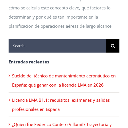
cómo se calcula este concepto clave, qué factores lo
determinan y por qué es tan importante en la
planificación de operaciones aéreas de largo alcance.
Buscar:
Entradas recientes
Sueldo del técnico de mantenimiento aeronáutico en
España: qué ganar con la licencia LMA en 2026
Licencia LMA B1.1: requisitos, exámenes y salidas
profesionales en España
¿Quién fue Federico Cantero Villamil? Trayectoria y