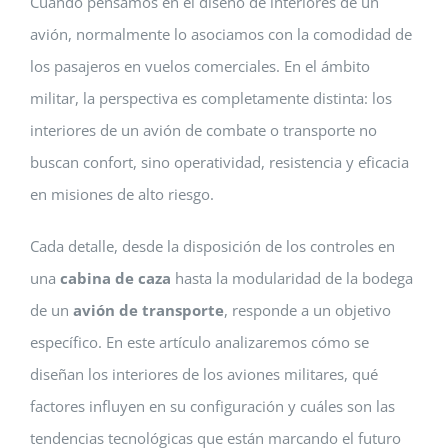
Cuando pensamos en el diseño de interiores de un
avión, normalmente lo asociamos con la comodidad de
los pasajeros en vuelos comerciales. En el ámbito
militar, la perspectiva es completamente distinta: los
interiores de un avión de combate o transporte no
buscan confort, sino operatividad, resistencia y eficacia
en misiones de alto riesgo.
Cada detalle, desde la disposición de los controles en
una
cabina de caza
hasta la modularidad de la bodega
de un
avión de transporte
, responde a un objetivo
específico. En este artículo analizaremos cómo se
diseñan los interiores de los aviones militares, qué
factores influyen en su configuración y cuáles son las
tendencias tecnológicas que están marcando el futuro