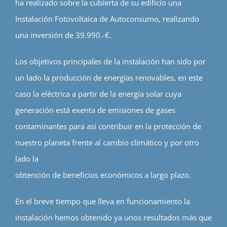
ha realizado sobre la cubierta de su edificio una
Instalación Fotovoltaica de Autoconsumo, realizando
una inversión de 39.990.-€.
Los objetivos principales de la instalación han sido por
un lado la producción de energías renovables, en este
caso la eléctrica a partir de la energía solar cuya
generación está exenta de emisiones de gases
contaminantes para así contribuir en la protección de
nuestro planeta frente al cambio climático y por otro
lado la
obtención de beneficios económicos a largo plazo.
En el breve tiempo que lleva en funcionamiento la
instalación hemos obtenido ya unos resultados más que