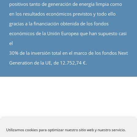
positivos tanto de generación de energía limpia como
en los resultados económicos previstos y todo ello
gracias a la financiación obtenida de los fondos
económicos de la Unión Europea que han supuesto casi
el
30% de la inversión total en el marco de los fondos Next
Generation de la UE, de 12.752,74 €.
Utilizamos cookies para optimizar nuestro sitio web y nuestro servicio.
©
CITHE
- Todos los derechos reservados.