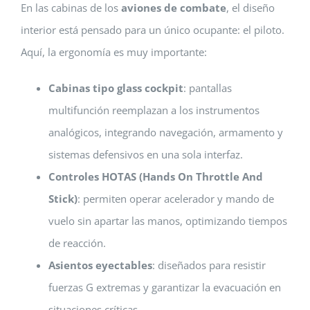
En las cabinas de los
aviones de combate
, el diseño
interior está pensado para un único ocupante: el piloto.
Aquí, la ergonomía es muy importante:
Cabinas tipo glass cockpit
: pantallas
multifunción reemplazan a los instrumentos
analógicos, integrando navegación, armamento y
sistemas defensivos en una sola interfaz.
Controles HOTAS (Hands On Throttle And
Stick)
: permiten operar acelerador y mando de
vuelo sin apartar las manos, optimizando tiempos
de reacción.
Asientos eyectables
: diseñados para resistir
fuerzas G extremas y garantizar la evacuación en
situaciones críticas.