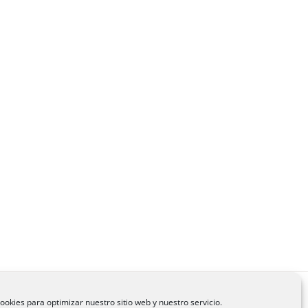
ookies para optimizar nuestro sitio web y nuestro servicio.