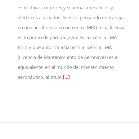
estructuras, motores y sistemas mecánicos y
eléctricos asociados. Si estás pensando en trabajar
en una aerolínea o en un centro MRO, esta licencia
es tu punto de partida. ¿Qué es la licencia LMA
B1.1 y qué autoriza a hacer? La licencia LMA
(Licencia de Mantenimiento de Aeronaves) es el
equivalente, en el mundo del mantenimiento
aeronáutico, al título
[...]