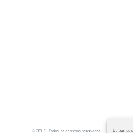
Utilizamos c
©
CITHE
- Todos los derechos reservados.