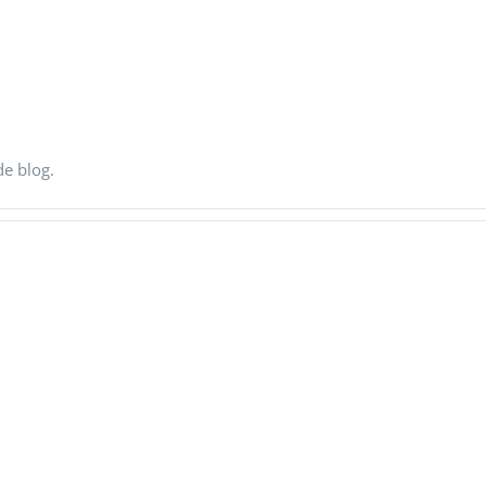
de blog.