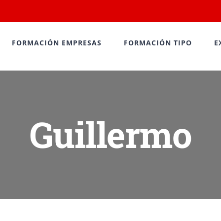
FORMACIÓN EMPRESAS
FORMACIÓN TIPO
E
Guillermo