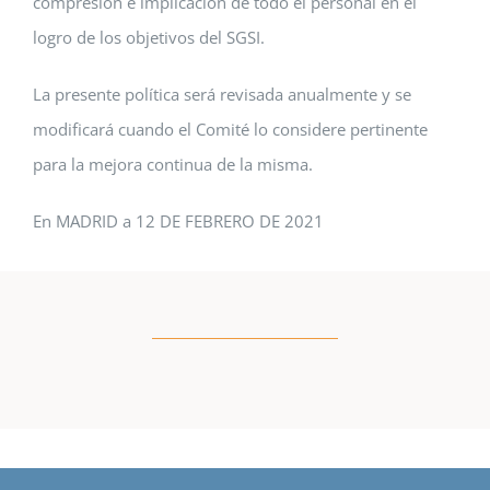
compresión e implicación de todo el personal en el
logro de los objetivos del SGSI.
La presente política será revisada anualmente y se
modificará cuando el Comité lo considere pertinente
para la mejora continua de la misma.
En MADRID a 12 DE FEBRERO DE 2021