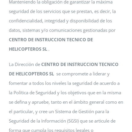
Manteniendo la obligación de garantizar la máxima
seguridad de los servicios que se prestan, es decir, la
confidencialidad, integridad y disponibilidad de los
datos, sistemas y/o comunicaciones gestionadas por
CENTRO DE INSTRUCCION TECNICO DE
HELICOPTEROS SL
.
La Dirección de
CENTRO DE INSTRUCCION TECNICO
DE HELICOPTEROS SL
se compromete a liderar y
fomentar a todos los niveles la seguridad de acuerdo a
la Política de Seguridad y los objetivos que en la misma
se defina y apruebe, tanto en el ámbito general como en
el particular, y cree un Sistema de Gestión para la
Seguridad de la Información (SGSI) que se articule de
forma que cumpla los requisitos legales o