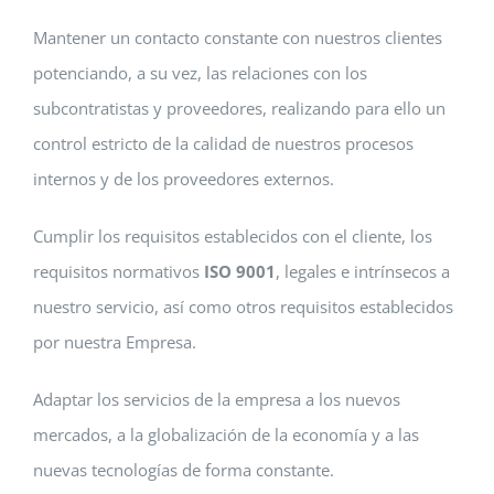
Mantener un contacto constante con nuestros clientes
potenciando, a su vez, las relaciones con los
subcontratistas y proveedores, realizando para ello un
control estricto de la calidad de nuestros procesos
internos y de los proveedores externos.
Cumplir los requisitos establecidos con el cliente, los
requisitos normativos
ISO 9001
, legales e intrínsecos a
nuestro servicio, así como otros requisitos establecidos
por nuestra Empresa.
Adaptar los servicios de la empresa a los nuevos
mercados, a la globalización de la economía y a las
nuevas tecnologías de forma constante.