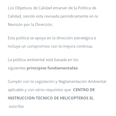
Los Objetivos de Calidad emanan de la Política de
Calidad, siendo esta revisada periódicamente en la
Revisión por la Dirección.
Esta política se apoya en la dirección estratégica e
incluye un compromiso con la mejora continua.
La política ambiental está basada en los
siguientes
principios fundamentales
:
Cumplir con la Legislación y Reglamentación Ambiental
aplicable y con otros requisitos que
CENTRO DE
INSTRUCCION TECNICO DE HELICOPTEROS SL
suscriba.