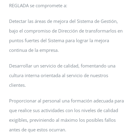
REGLADA se compromete a:
Detectar las áreas de mejora del Sistema de Gestión,
bajo el compromiso de Dirección de transformarlos en
puntos fuertes del Sistema para lograr la mejora
continua de la empresa.
Desarrollar un servicio de calidad, fomentando una
cultura interna orientada al servicio de nuestros
clientes.
Proporcionar al personal una formación adecuada para
que realice sus actividades con los niveles de calidad
exigibles, previniendo al máximo los posibles fallos
antes de que estos ocurran.