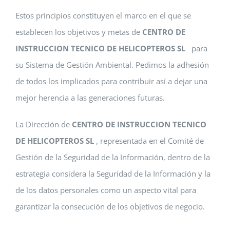
Estos principios constituyen el marco en el que se
establecen los objetivos y metas de
CENTRO DE
INSTRUCCION TECNICO DE HELICOPTEROS SL
para
su Sistema de Gestión Ambiental. Pedimos la adhesión
de todos los implicados para contribuir así a dejar una
mejor herencia a las generaciones futuras.
La Dirección de
CENTRO DE INSTRUCCION TECNICO
DE HELICOPTEROS SL
, representada en el Comité de
Gestión de la Seguridad de la Información, dentro de la
estrategia considera la Seguridad de la Información y la
de los datos personales como un aspecto vital para
garantizar la consecución de los objetivos de negocio.