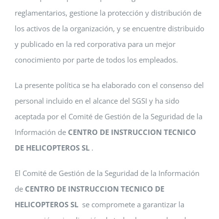
reglamentarios, gestione la protección y distribución de
los activos de la organización, y se encuentre distribuido
y publicado en la red corporativa para un mejor
conocimiento por parte de todos los empleados.
La presente política se ha elaborado con el consenso del
personal incluido en el alcance del SGSI y ha sido
aceptada por el Comité de Gestión de la Seguridad de la
Información de
CENTRO DE INSTRUCCION TECNICO
DE HELICOPTEROS SL
.
El Comité de Gestión de la Seguridad de la Información
de
CENTRO DE INSTRUCCION TECNICO DE
HELICOPTEROS SL
se compromete a garantizar la