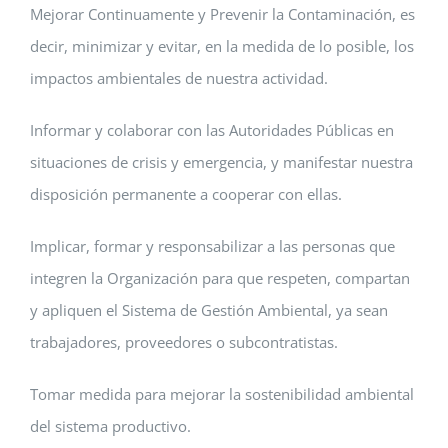
Mejorar Continuamente y Prevenir la Contaminación, es
decir, minimizar y evitar, en la medida de lo posible, los
impactos ambientales de nuestra actividad.
Informar y colaborar con las Autoridades Públicas en
situaciones de crisis y emergencia, y manifestar nuestra
disposición permanente a cooperar con ellas.
Implicar, formar y responsabilizar a las personas que
integren la Organización para que respeten, compartan
y apliquen el Sistema de Gestión Ambiental, ya sean
trabajadores, proveedores o subcontratistas.
Tomar medida para mejorar la sostenibilidad ambiental
del sistema productivo.